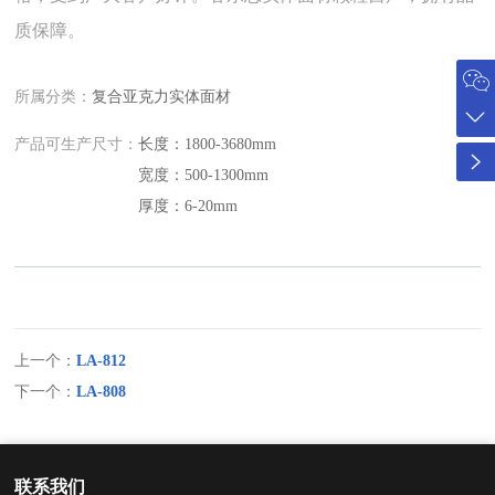
质保障。
所属分类：
复合亚克力实体面材
产品可生产尺寸：
长度：1800-3680mm
宽度：500-1300mm
厚度：6-20mm
上一个：
LA-812
下一个：
LA-808
联系我们