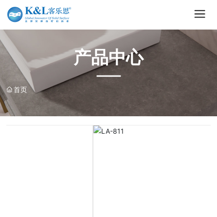
产品中心
首页