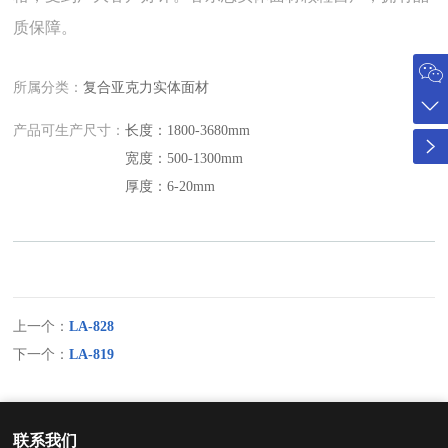
质保障。
所属分类：
复合亚克力实体面材
产品可生产尺寸：
长度：1800-3680mm
宽度：500-1300mm
厚度：6-20mm
上一个：
LA-828
下一个：
LA-819
联系我们