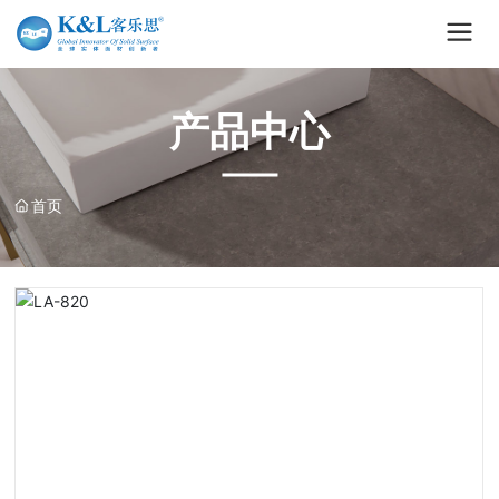
产品中心
首页