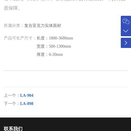
质保障。
所属分类：
复合亚克力实体面材
产品可生产尺寸：
长度：1800-3680mm
宽度：500-1300mm
厚度：6-20mm
上一个：
LA-904
下一个：
LA-898
联系我们