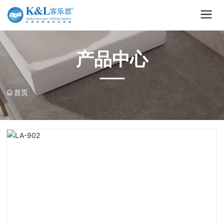
产品中心
首页