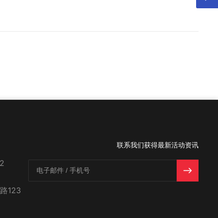
联系我们获得最新活动资讯
2
123