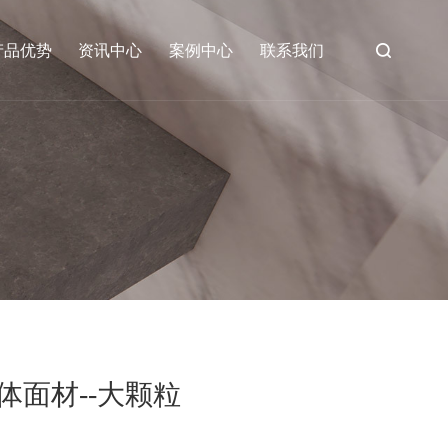
产品优势
资讯中心
案例中心
联系我们
体面材--大颗粒