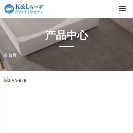
产品中心
首页