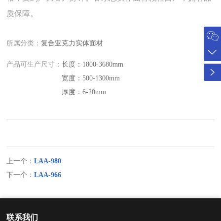
质保障。
所属分类：
复合亚克力实体面材
产品可生产尺寸：
长度：1800-3680mm
宽度：500-1300mm
厚度：6-20mm
上一个：
LAA-980
下一个：
LAA-966
联系我们