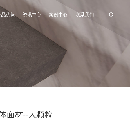
产品优势
资讯中心
案例中心
联系我们
体面材--大颗粒