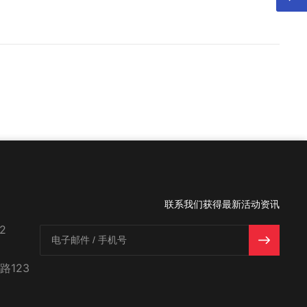
联系我们获得最新活动资讯
2
123