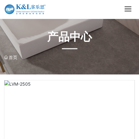
产品中心
首页