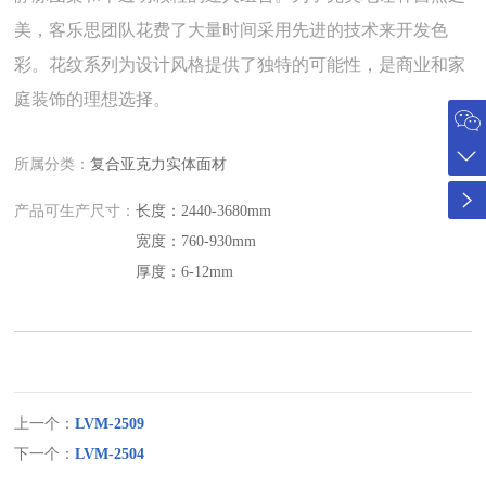
美，客乐思团队花费了大量时间采用先进的技术来开发色
彩。花纹系列为设计风格提供了独特的可能性，是商业和家
庭装饰的理想选择。
所属分类：
复合亚克力实体面材
产品可生产尺寸：
长度：2440-3680mm
宽度：760-930mm
厚度：6-12mm
上一个：
LVM-2509
下一个：
LVM-2504