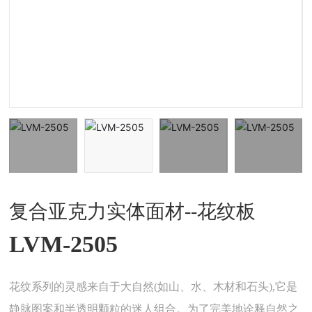
复合亚克力实体面材--花纹板
LVM-2505
花纹系列的灵感来自于大自然(如山、水、木材和石头),它是
静脉图案和半透明颗粒的迷人组合。为了完美地诠释自然之