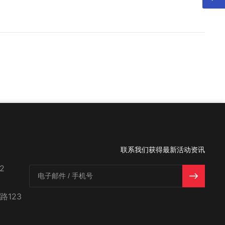
联系我们获得最新活动资讯
2
123